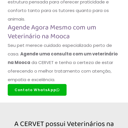
estrutura pensada para oferecer praticidade e
conforto tanto para os tutores quanto para os
animais.
Agende Agora Mesmo com um
Veterinário na Mooca
Seu pet merece cuidado especializado perto de
casa.
Agende uma consulta com um veterinário
na Mooca
da CERVET e tenha a certeza de estar
oferecendo o melhor tratamento com atenção,
empatia e excelência.
Contato WhatsApp
A CERVET possui Veterinários na