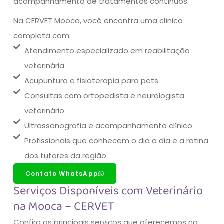
acompanhamento de tratamentos contínuos.
Na CERVET Mooca, você encontra uma clínica
completa com:
Atendimento especializado em reabilitação
veterinária
Acupuntura e fisioterapia para pets
Consultas com ortopedista e neurologista
veterinário
Ultrassonografia e acompanhamento clínico
Profissionais que conhecem o dia a dia e a rotina
dos tutores da região
Contato WhatsApp
Serviços Disponíveis com Veterinário
na Mooca – CERVET
Confira os principais serviços que oferecemos na