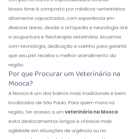
Nosso time é composto por médicos-veterinários
altamente capacitados, com experiência em
diversas áreas, desde a ortopedia e neurologia até
a acupuntura e fisioterapia veterinária. Atuamos
com tecnologia, dedicação e carinho para garantir
que seu pet receba o melhor atendimento da
região.
Por que Procurar um Veterinário na
Mooca?
A Mooca é um dos bairros mais tradicionais e bem
localizados de São Paulo. Para quem mora na
região, ter acesso a um
veterinário na Mooca
evita deslocamentos longos e oferece mais
agilidade em situações de urgência ou no