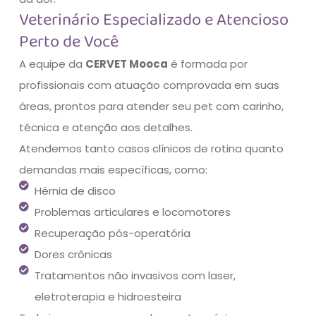
Veterinário Especializado e Atencioso
Perto de Você
A equipe da
CERVET Mooca
é formada por
profissionais com atuação comprovada em suas
áreas, prontos para atender seu pet com carinho,
técnica e atenção aos detalhes.
Atendemos tanto casos clínicos de rotina quanto
demandas mais específicas, como:
Hérnia de disco
Problemas articulares e locomotores
Recuperação pós-operatória
Dores crônicas
Tratamentos não invasivos com laser,
eletroterapia e hidroesteira