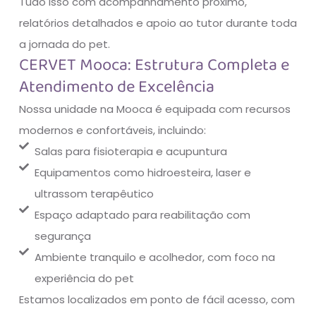
Tudo isso com acompanhamento próximo,
relatórios detalhados e apoio ao tutor durante toda
a jornada do pet.
CERVET Mooca: Estrutura Completa e
Atendimento de Excelência
Nossa unidade na Mooca é equipada com recursos
modernos e confortáveis, incluindo:
Salas para fisioterapia e acupuntura
Equipamentos como hidroesteira, laser e
ultrassom terapêutico
Espaço adaptado para reabilitação com
segurança
Ambiente tranquilo e acolhedor, com foco na
experiência do pet
Estamos localizados em ponto de fácil acesso, com