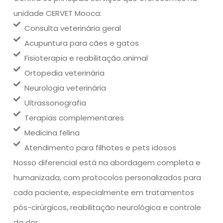
unidade CERVET Mooca:
Consulta veterinária geral
Acupuntura para cães e gatos
Fisioterapia e reabilitação animal
Ortopedia veterinária
Neurologia veterinária
Ultrassonografia
Terapias complementares
Medicina felina
Atendimento para filhotes e pets idosos
Nosso diferencial está na abordagem completa e
humanizada, com protocolos personalizados para
cada paciente, especialmente em tratamentos
pós-cirúrgicos, reabilitação neurológica e controle
da dor.