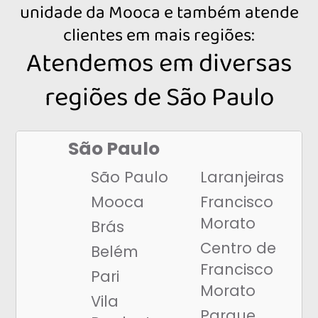
unidade da Mooca e também atende
clientes em mais regiões:
Atendemos em diversas
regiões de São Paulo
São Paulo
São Paulo
Laranjeiras
Mooca
Francisco
Morato
Brás
Centro de
Belém
Francisco
Pari
Morato
Vila
Parque