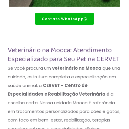
Contato WhatsApp
Veterinário na Mooca: Atendimento
Especializado para Seu Pet na CERVET
Se você procura um
veterinário na Mooca
que una
cuidado, estrutura completa e especialização em
saúde animal, a
CERVET – Centro de
Especialidades e Reabilitação Veterinária
é a
escolha certa. Nossa unidade Mooca é referência
em tratamentos personalizados para cães e gatos,
com foco em bem-estar, reabilitação, terapias
complementares e especialidades clínicas.