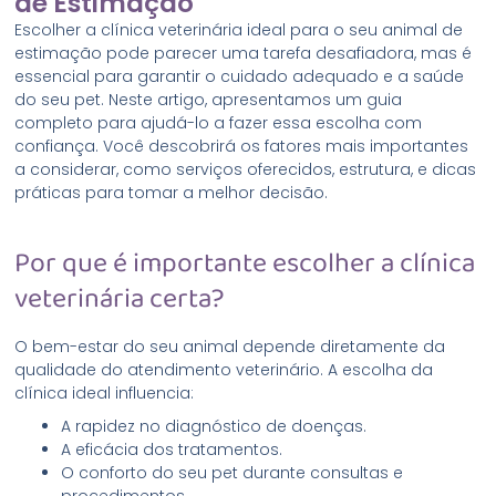
de Estimação
Escolher a clínica veterinária ideal para o seu animal de
estimação pode parecer uma tarefa desafiadora, mas é
essencial para garantir o cuidado adequado e a saúde
do seu pet. Neste artigo, apresentamos um guia
completo para ajudá-lo a fazer essa escolha com
confiança. Você descobrirá os fatores mais importantes
a considerar, como serviços oferecidos, estrutura, e dicas
práticas para tomar a melhor decisão.
Por que é importante escolher a clínica
veterinária certa?
O bem-estar do seu animal depende diretamente da
qualidade do atendimento veterinário. A escolha da
clínica ideal influencia:
A rapidez no diagnóstico de doenças.
A eficácia dos tratamentos.
O conforto do seu pet durante consultas e
procedimentos.