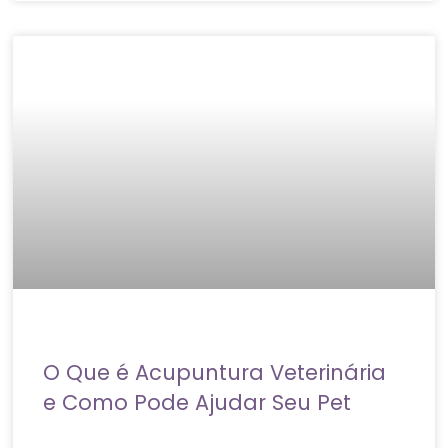
O Que é Acupuntura Veterinária
e Como Pode Ajudar Seu Pet