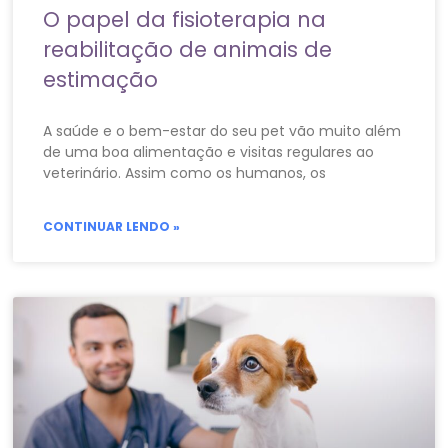
O papel da fisioterapia na
reabilitação de animais de
estimação
A saúde e o bem-estar do seu pet vão muito além
de uma boa alimentação e visitas regulares ao
veterinário. Assim como os humanos, os
CONTINUAR LENDO »