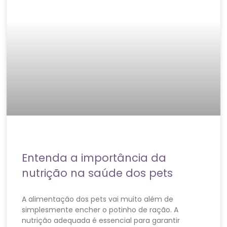
Entenda a importância da
nutrição na saúde dos pets
A alimentação dos pets vai muito além de
simplesmente encher o potinho de ração. A
nutrição adequada é essencial para garantir