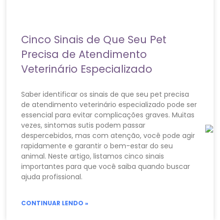
Cinco Sinais de Que Seu Pet
Precisa de Atendimento
Veterinário Especializado
Saber identificar os sinais de que seu pet precisa
de atendimento veterinário especializado pode ser
essencial para evitar complicações graves. Muitas
vezes, sintomas sutis podem passar
despercebidos, mas com atenção, você pode agir
rapidamente e garantir o bem-estar do seu
animal. Neste artigo, listamos cinco sinais
importantes para que você saiba quando buscar
ajuda profissional.
CONTINUAR LENDO »