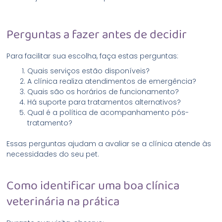
Perguntas a fazer antes de decidir
Para facilitar sua escolha, faça estas perguntas:
Quais serviços estão disponíveis?
A clínica realiza atendimentos de emergência?
Quais são os horários de funcionamento?
Há suporte para tratamentos alternativos?
Qual é a política de acompanhamento pós-
tratamento?
Essas perguntas ajudam a avaliar se a clínica atende às
necessidades do seu pet.
Como identificar uma boa clínica
veterinária na prática