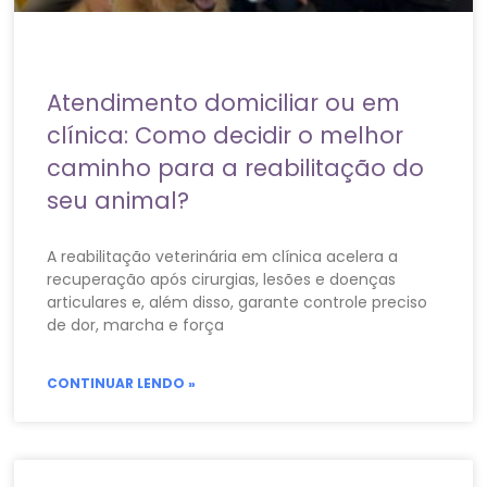
Atendimento domiciliar ou em
clínica: Como decidir o melhor
caminho para a reabilitação do
seu animal?
A reabilitação veterinária em clínica acelera a
recuperação após cirurgias, lesões e doenças
articulares e, além disso, garante controle preciso
de dor, marcha e força
CONTINUAR LENDO »