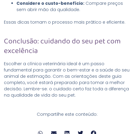
Considere o custo-benefício:
Compare preços
sem abrir mão da qualidade.
Essas dicas tornam o processo mais prático e eficiente.
Conclusão: cuidando do seu pet com
excelência
Escolher a clínica veterinária ideal é um passo
fundamental para garantir o bem-estar e a saúde do seu
animal de estimação. Com as orientações deste guia
completo, você estará preparado para tomar a melhor
decisão. Lembre-se: o cuidado certo faz toda a diferença
na qualidade de vida do seu pet.
Compartilhe este conteúdo: