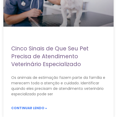
Cinco Sinais de Que Seu Pet
Precisa de Atendimento
Veterinário Especializado
Os animais de estimação fazem parte da família e
merecem toda a atenção e cuidado. Identificar
quando eles precisam de atendimento veterinário
especializado pode ser
CONTINUAR LENDO »