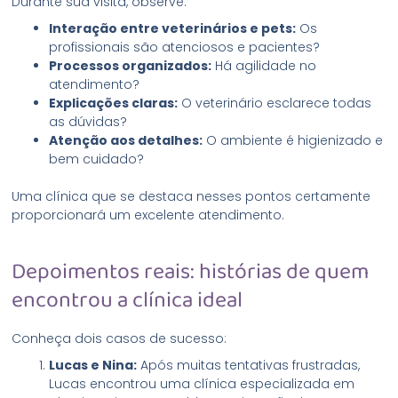
Durante sua visita, observe:
Interação entre veterinários e pets:
Os
profissionais são atenciosos e pacientes?
Processos organizados:
Há agilidade no
atendimento?
Explicações claras:
O veterinário esclarece todas
as dúvidas?
Atenção aos detalhes:
O ambiente é higienizado e
bem cuidado?
Uma clínica que se destaca nesses pontos certamente
proporcionará um excelente atendimento.
Depoimentos reais: histórias de quem
encontrou a clínica ideal
Conheça dois casos de sucesso:
Lucas e Nina:
Após muitas tentativas frustradas,
Lucas encontrou uma clínica especializada em