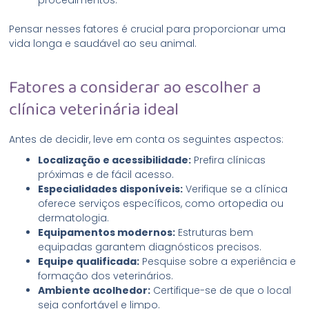
Pensar nesses fatores é crucial para proporcionar uma
vida longa e saudável ao seu animal.
Fatores a considerar ao escolher a
clínica veterinária ideal
Antes de decidir, leve em conta os seguintes aspectos:
Localização e acessibilidade:
Prefira clínicas
próximas e de fácil acesso.
Especialidades disponíveis:
Verifique se a clínica
oferece serviços específicos, como ortopedia ou
dermatologia.
Equipamentos modernos:
Estruturas bem
equipadas garantem diagnósticos precisos.
Equipe qualificada:
Pesquise sobre a experiência e
formação dos veterinários.
Ambiente acolhedor:
Certifique-se de que o local
seja confortável e limpo.