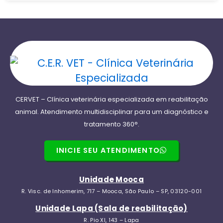
CERVET – Clínica veterinária especializada em reabilitação
animal. Atendimento multidisciplinar para um diagnóstico e
tratamento 360°.
INICIE SEU ATENDIMENTO
Unidade Mooca
R. Visc. de Inhomerim, 717 – Mooca, São Paulo – SP, 03120-001
Unidade Lapa (Sala de reabilitação)
R. Pio XI, 143 – Lapa