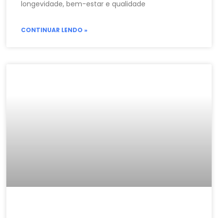
longevidade, bem-estar e qualidade
CONTINUAR LENDO »