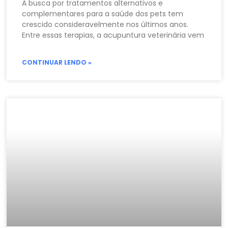
A busca por tratamentos alternativos e
complementares para a saúde dos pets tem
crescido consideravelmente nos últimos anos.
Entre essas terapias, a acupuntura veterinária vem
CONTINUAR LENDO »