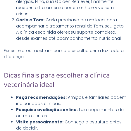
alergias. Nina, sua Golden Retriever, finalmente
recebeu o tratamento correto e hoje vive sem
crises.
Carla e Tom:
Carla precisava de um local para
acompanhar o tratamento renal de Tom, seu gato.
A clínica escolhida ofereceu suporte completo,
desde exames até acompanhamento nutricional.
Esses relatos mostram como a escolha certa faz toda a
diferença.
Dicas finais para escolher a clínica
veterinária ideal
Peça recomendações:
Amigos e familiares podem
indicar boas clínicas.
Pesquise avaliações online:
Leia depoimentos de
outros clientes.
Visite pessoalmente:
Conheça a estrutura antes
de decidir.