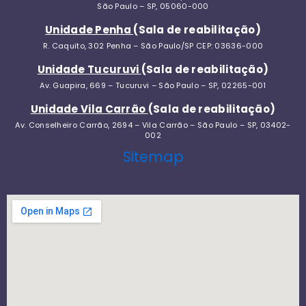
São Paulo – SP, 05060-000
Unidade Penha
(Sala de reabilitação)
R. Caquito, 302 Penha – São Paulo/SP CEP: 03636-000
Unidade Tucuruvi
(Sala de reabilitação)
Av. Guapira, 669 – Tucuruvi – São Paulo – SP, 02265-001
Unidade Vila Carrão
(Sala de reabilitação)
Av. Conselheiro Carrão, 2694 – Vila Carrão – São Paulo – SP, 03402-
002
Sitemap