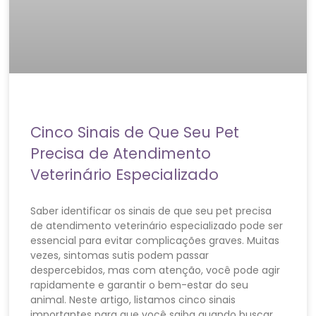
Cinco Sinais de Que Seu Pet
Precisa de Atendimento
Veterinário Especializado
Saber identificar os sinais de que seu pet precisa
de atendimento veterinário especializado pode ser
essencial para evitar complicações graves. Muitas
vezes, sintomas sutis podem passar
despercebidos, mas com atenção, você pode agir
rapidamente e garantir o bem-estar do seu
animal. Neste artigo, listamos cinco sinais
importantes para que você saiba quando buscar