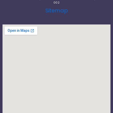
002
Sitemap