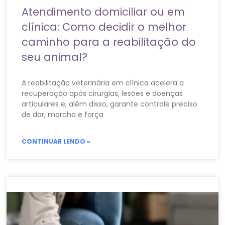
Atendimento domiciliar ou em
clínica: Como decidir o melhor
caminho para a reabilitação do
seu animal?
A reabilitação veterinária em clínica acelera a
recuperação após cirurgias, lesões e doenças
articulares e, além disso, garante controle preciso
de dor, marcha e força
CONTINUAR LENDO »