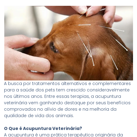
A busca por tratamentos alternativos e complementares
para a saúde dos pets tem crescido consideravelmente
nos últimos anos. Entre essas terapias, a acupuntura
veterinária vem ganhando destaque por seus benefícios
comprovados no alívio de dores e na melhoria da
qualidade de vida dos animais.
O Que é Acupuntura Veterinária?
A acupuntura é uma prática terapêutica originária da