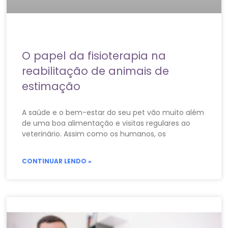
O papel da fisioterapia na
reabilitação de animais de
estimação
A saúde e o bem-estar do seu pet vão muito além
de uma boa alimentação e visitas regulares ao
veterinário. Assim como os humanos, os
CONTINUAR LENDO »