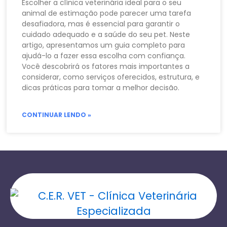
Escolher a clínica veterinária ideal para o seu
animal de estimação pode parecer uma tarefa
desafiadora, mas é essencial para garantir o
cuidado adequado e a saúde do seu pet. Neste
artigo, apresentamos um guia completo para
ajudá-lo a fazer essa escolha com confiança.
Você descobrirá os fatores mais importantes a
considerar, como serviços oferecidos, estrutura, e
dicas práticas para tomar a melhor decisão.
CONTINUAR LENDO »