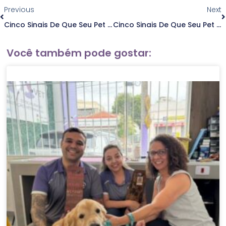
Previous
Next
Cinco Sinais De Que Seu Pet Precisa De Atendimento Veterinário Especializado
Cinco Sinais De Que Seu Pet Precisa De Atendimento Veterinário Especializado
Você também pode gostar: