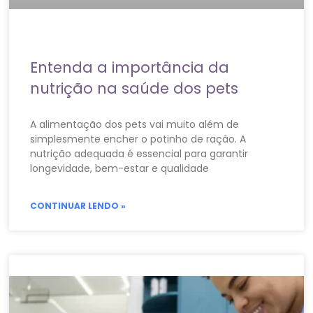
Entenda a importância da
nutrição na saúde dos pets
A alimentação dos pets vai muito além de
simplesmente encher o potinho de ração. A
nutrição adequada é essencial para garantir
longevidade, bem-estar e qualidade
CONTINUAR LENDO »