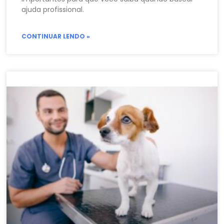
ajuda profissional.
CONTINUAR LENDO »