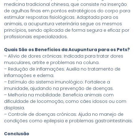
medicina tradicional chinesa, que consiste na inserção
de agulhas finas em pontos estratégicos do corpo para
estimular respostas fisiológicas. Adaptada para os
animais, a acupuntura veterinária segue os mesmos
princípios, sendo aplicada de forma segura e eficaz por
profissionais especializados.
Quais São os Benefícios da Acupuntura para os Pets?
– Alívio de dores crônicas: Indicada para tratar dores
musculares, artrite e problemas na coluna.
– Redução de inflamações: Auxilia no tratamento de
inflamações e edema.
– Estímulo do sistema imunológico: Fortalece a
imunidade, ajudando na prevenção de doenças.
– Melhoria na mobilidade: Beneficia animais com
dificuldade de locomoção, como cães idosos ou com
displasia.
– Controle de doenças crônicas: Ajuda no manejo de
condições como epilepsia e problemas gastrointestinais.
Conclusão