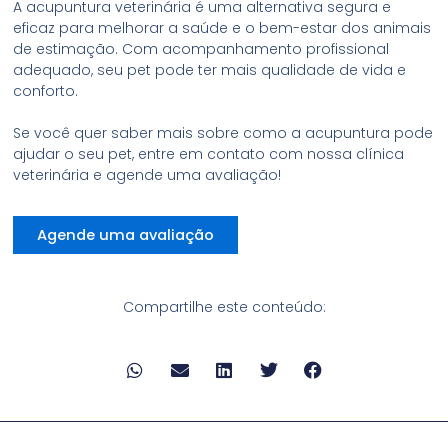
A acupuntura veterinária é uma alternativa segura e
eficaz para melhorar a saúde e o bem-estar dos animais
de estimação. Com acompanhamento profissional
adequado, seu pet pode ter mais qualidade de vida e
conforto.
Se você quer saber mais sobre como a acupuntura pode
ajudar o seu pet, entre em contato com nossa clínica
veterinária e agende uma avaliação!
Agende uma avaliação
Compartilhe este conteúdo:
Anterior
P