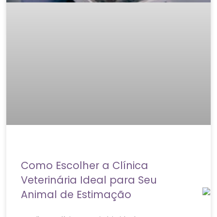
Como Escolher a Clínica
Veterinária Ideal para Seu
Animal de Estimação