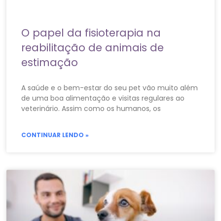
O papel da fisioterapia na
reabilitação de animais de
estimação
A saúde e o bem-estar do seu pet vão muito além
de uma boa alimentação e visitas regulares ao
veterinário. Assim como os humanos, os
CONTINUAR LENDO »