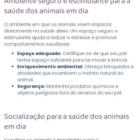
Ambiente seguro e estimulante para a
saúde dos animais em dia
O ambiente em que os animais vivem impacta
diretamente na saúde deles. Um espaço seguro e
estimulante ajuda a reduzir o estresse e promove
comportamentos saudáveis.
Espaço adequado:
Certifique-se de que seu pet
tenha espaço suficiente para se mover e brincar.
Enriquecimento ambiental:
Ofereça brinquedos e
atividades que incentivem o instinto natural do
animal.
Segurança:
Mantenha produtos químicos e
objetos perigosos fora do alcance do seu pet.
Socialização para a saúde dos animais
em dia
Socializar os animais é importante para o