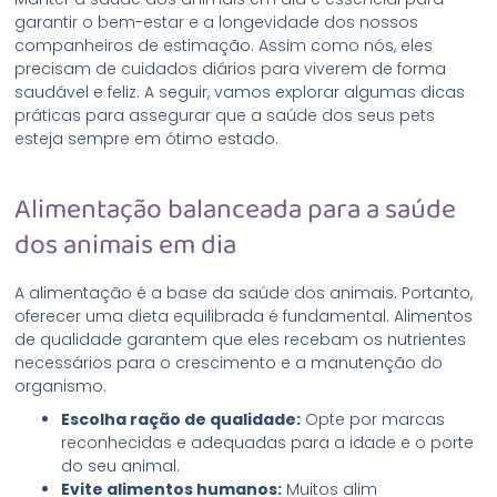
garantir o bem-estar e a longevidade dos nossos
companheiros de estimação. Assim como nós, eles
precisam de cuidados diários para viverem de forma
saudável e feliz. A seguir, vamos explorar algumas dicas
práticas para assegurar que a saúde dos seus pets
esteja sempre em ótimo estado.
Alimentação balanceada para a saúde
dos animais em dia
A alimentação é a base da saúde dos animais. Portanto,
oferecer uma dieta equilibrada é fundamental. Alimentos
de qualidade garantem que eles recebam os nutrientes
necessários para o crescimento e a manutenção do
organismo.
Escolha ração de qualidade:
Opte por marcas
reconhecidas e adequadas para a idade e o porte
do seu animal.
Evite alimentos humanos:
Muitos alim