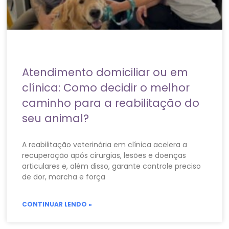
Atendimento domiciliar ou em
clínica: Como decidir o melhor
caminho para a reabilitação do
seu animal?
A reabilitação veterinária em clínica acelera a
recuperação após cirurgias, lesões e doenças
articulares e, além disso, garante controle preciso
de dor, marcha e força
CONTINUAR LENDO »