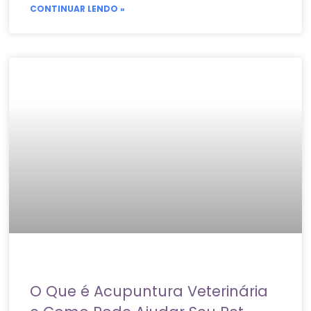
CONTINUAR LENDO »
O Que é Acupuntura Veterinária