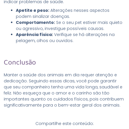
indicar problemas de saúde.
Apetite e peso:
Alterações nesses aspectos
podem sinalizar doenças.
Comportamento:
Se o seu pet estiver mais quieto
ou agressivo, investigue possíveis causas.
Aparência física:
Verifique se há alterações na
pelagem, olhos ou ouvidos.
Conclusão
Manter a saúde dos animais em dia requer atenção e
dedicação. Seguindo essas dicas, você pode garantir
que seu companheiro tenha uma vida longa, saudável e
feliz. Não esqueça que o amor e o carinho são tão
importantes quanto os cuidados físicos, pois contribuem
significativamente para o bem-estar geral dos animais.
Compartilhe este conteúdo: