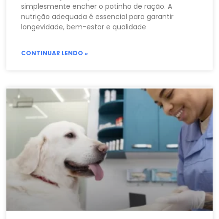
simplesmente encher o potinho de ração. A
nutrição adequada é essencial para garantir
longevidade, bem-estar e qualidade
CONTINUAR LENDO »