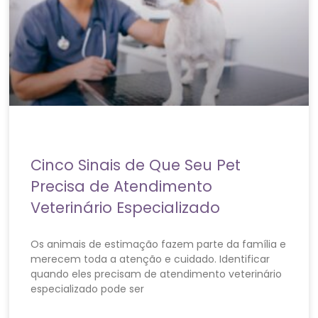
Cinco Sinais de Que Seu Pet
Precisa de Atendimento
Veterinário Especializado
Os animais de estimação fazem parte da família e
merecem toda a atenção e cuidado. Identificar
quando eles precisam de atendimento veterinário
especializado pode ser