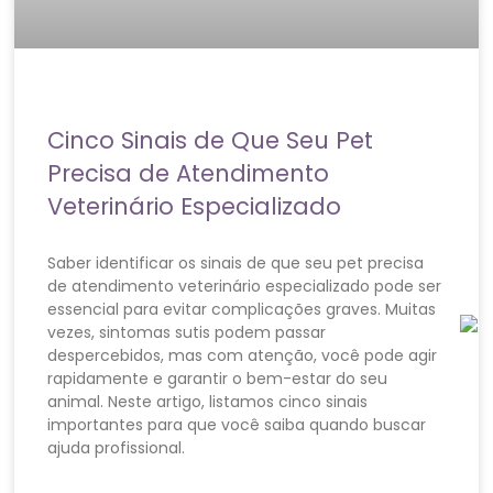
Cinco Sinais de Que Seu Pet
Precisa de Atendimento
Veterinário Especializado
Saber identificar os sinais de que seu pet precisa
de atendimento veterinário especializado pode ser
essencial para evitar complicações graves. Muitas
vezes, sintomas sutis podem passar
despercebidos, mas com atenção, você pode agir
rapidamente e garantir o bem-estar do seu
animal. Neste artigo, listamos cinco sinais
importantes para que você saiba quando buscar
ajuda profissional.