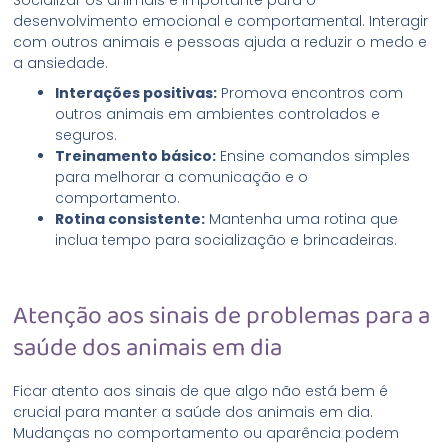
desenvolvimento emocional e comportamental. Interagir
com outros animais e pessoas ajuda a reduzir o medo e
a ansiedade.
Interações positivas:
Promova encontros com
outros animais em ambientes controlados e
seguros.
Treinamento básico:
Ensine comandos simples
para melhorar a comunicação e o
comportamento.
Rotina consistente:
Mantenha uma rotina que
inclua tempo para socialização e brincadeiras.
Atenção aos sinais de problemas para a
saúde dos animais em dia
Ficar atento aos sinais de que algo não está bem é
crucial para manter a saúde dos animais em dia.
Mudanças no comportamento ou aparência podem