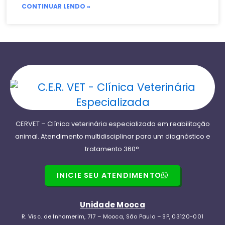
CONTINUAR LENDO »
CERVET – Clínica veterinária especializada em reabilitação
animal. Atendimento multidisciplinar para um diagnóstico e
tratamento 360°.
INICIE SEU ATENDIMENTO
Unidade Mooca
R. Visc. de Inhomerim, 717 – Mooca, São Paulo – SP, 03120-001