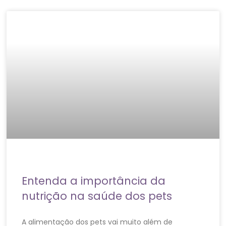
Entenda a importância da
nutrição na saúde dos pets
A alimentação dos pets vai muito além de