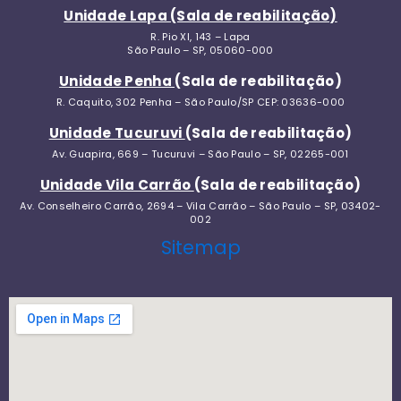
Unidade Lapa (Sala de reabilitação)
R. Pio XI, 143 – Lapa
São Paulo – SP, 05060-000
Unidade Penha
(Sala de reabilitação)
R. Caquito, 302 Penha – São Paulo/SP CEP: 03636-000
Unidade Tucuruvi
(Sala de reabilitação)
Av. Guapira, 669 – Tucuruvi – São Paulo – SP, 02265-001
Unidade Vila Carrão
(Sala de reabilitação)
Av. Conselheiro Carrão, 2694 – Vila Carrão – São Paulo – SP, 03402-
002
Sitemap