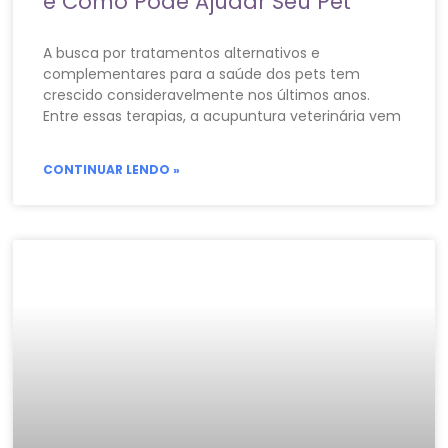
e Como Pode Ajudar Seu Pet
A busca por tratamentos alternativos e
complementares para a saúde dos pets tem
crescido consideravelmente nos últimos anos.
Entre essas terapias, a acupuntura veterinária vem
CONTINUAR LENDO »