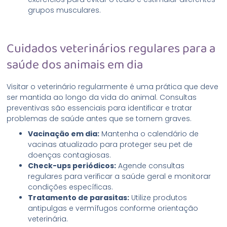
grupos musculares.
Cuidados veterinários regulares para a
saúde dos animais em dia
Visitar o veterinário regularmente é uma prática que deve
ser mantida ao longo da vida do animal. Consultas
preventivas são essenciais para identificar e tratar
problemas de saúde antes que se tornem graves.
Vacinação em dia:
Mantenha o calendário de
vacinas atualizado para proteger seu pet de
doenças contagiosas.
Check-ups periódicos:
Agende consultas
regulares para verificar a saúde geral e monitorar
condições específicas.
Tratamento de parasitas:
Utilize produtos
antipulgas e vermífugos conforme orientação
veterinária.