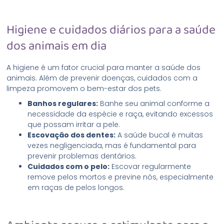
Higiene e cuidados diários para a saúde
dos animais em dia
A higiene é um fator crucial para manter a saúde dos
animais. Além de prevenir doenças, cuidados com a
limpeza promovem o bem-estar dos pets.
Banhos regulares:
Banhe seu animal conforme a
necessidade da espécie e raça, evitando excessos
que possam irritar a pele.
Escovação dos dentes:
A saúde bucal é muitas
vezes negligenciada, mas é fundamental para
prevenir problemas dentários.
Cuidados com o pelo:
Escovar regularmente
remove pelos mortos e previne nós, especialmente
em raças de pelos longos.