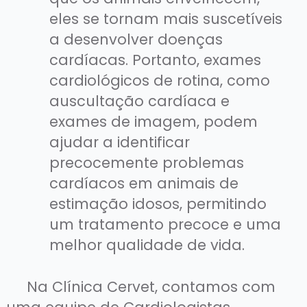
eles se tornam mais suscetíveis
a desenvolver doenças
cardíacas. Portanto, exames
cardiológicos de rotina, como
auscultação cardíaca e
exames de imagem, podem
ajudar a identificar
precocemente problemas
cardíacos em animais de
estimação idosos, permitindo
um tratamento precoce e uma
melhor qualidade de vida.
Na Clínica Cervet, contamos com