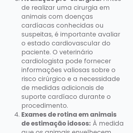
de realizar uma cirurgia em
animais com doenças
cardíacas conhecidas ou
suspeitas, é importante avaliar
o estado cardiovascular do
paciente. O veterinário
cardiologista pode fornecer
informações valiosas sobre o
risco cirúrgico e a necessidade
de medidas adicionais de
suporte cardíaco durante o
procedimento.
Exames de rotina em animais
de estimação idosos:
À medida
que os animais envelhecem,