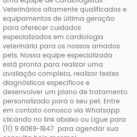
uma equipe de Cardiologistas
Veterinários altamente qualificados e
equipamentos de última geração
para oferecer cuidados
especializados em cardiologia
veterinária para os nossos amados
pets. Nossa equipe especializada
está pronta para realizar uma
avaliação completa, realizar testes
diagnósticos específicos e
desenvolver um plano de tratamento
personalizado para o seu pet. Entre
em contato conosco via Whatsapp
clicando no link abaixo ou Ligue para
(11) 9 6089-1847 para agendar sua