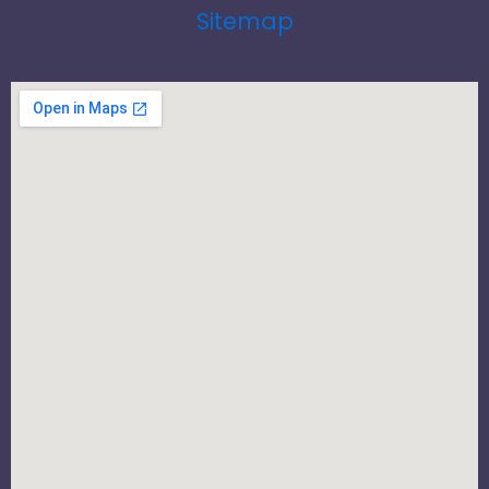
Sitemap