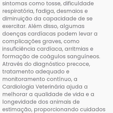
sintomas como tosse, dificuldade
respiratória, fadiga, desmaios e
diminuição da capacidade de se
exercitar. Além disso, algumas
doenças cardíacas podem levar a
complicações graves, como
insuficiência cardíaca, arritmias e
formação de coágulos sanguíneos.
Através do diagnóstico precoce,
tratamento adequado e
monitoramento contínuo, a
Cardiologia Veterinária ajuda a
melhorar a qualidade de vida e a
longevidade dos animais de
estimação, proporcionando cuidados