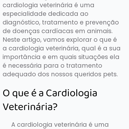
cardiologia veterinária é uma
especialidade dedicada ao
diagnóstico, tratamento e prevenção
de doenças cardíacas em animais.
Neste artigo, vamos explorar o que é
a cardiologia veterinária, qual é a sua
importância e em quais situações ela
é necessária para o tratamento
adequado dos nossos queridos pets.
O que é a Cardiologia
Veterinária?
A cardiologia veterinária é uma