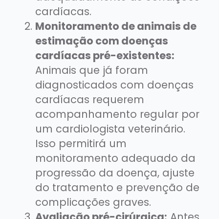
cardíacas.
Monitoramento de animais de
estimação com doenças
cardíacas pré-existentes:
Animais que já foram
diagnosticados com doenças
cardíacas requerem
acompanhamento regular por
um cardiologista veterinário.
Isso permitirá um
monitoramento adequado da
progressão da doença, ajuste
do tratamento e prevenção de
complicações graves.
Avaliação pré-cirúrgica:
Antes