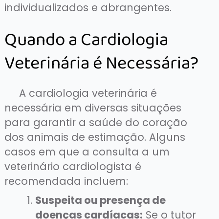
individualizados e abrangentes.
Quando a Cardiologia
Veterinária é Necessária?
A cardiologia veterinária é
necessária em diversas situações
para garantir a saúde do coração
dos animais de estimação. Alguns
casos em que a consulta a um
veterinário cardiologista é
recomendada incluem:
Suspeita ou presença de
doenças cardíacas:
Se o tutor