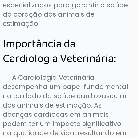
especializados para garantir a saúde
do coração dos animais de
estimação.
Importância da
Cardiologia Veterinária:
A Cardiologia Veterinária
desempenha um papel fundamental
no cuidado da saúde cardiovascular
dos animais de estimação. As
doenças cardíacas em animais
podem ter um impacto significativo
na qualidade de vida, resultando em