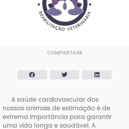
COMPARTILHE
A saúde cardiovascular dos
nossos animais de estimação é de
extrema importância para garantir
uma vida longa e saudável. A