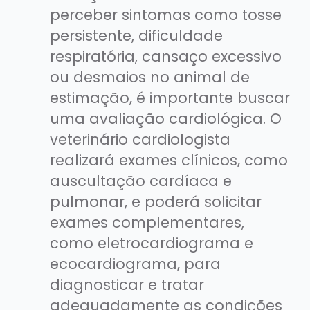
perceber sintomas como tosse
persistente, dificuldade
respiratória, cansaço excessivo
ou desmaios no animal de
estimação, é importante buscar
uma avaliação cardiológica. O
veterinário cardiologista
realizará exames clínicos, como
auscultação cardíaca e
pulmonar, e poderá solicitar
exames complementares,
como eletrocardiograma e
ecocardiograma, para
diagnosticar e tratar
adequadamente as condições