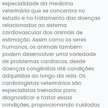
especialidade da medicina
veterinária que se concentra no
estudo e no tratamento das doenças
relacionadas ao sistema
cardiovascular dos animais de
estimação. Assim como os seres
humanos, os animais também
podem desenvolver uma variedade
de problemas cardíacos, desde
doenças congênitas até condições
adquiridas ao longo da vida. Os
cardiologistas veterinários são
especialistas treinados para
diagnosticar e tratar essas
condições, proporcionando cuidados