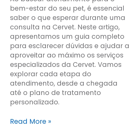
bem-estar do seu pet, é essencial
saber o que esperar durante uma
consulta na Cervet. Neste artigo,
apresentamos um guia completo
para esclarecer dúvidas e ajudar a
aproveitar ao máximo os serviços
especializados da Cervet. Vamos
explorar cada etapa do
atendimento, desde a chegada
até o plano de tratamento
personalizado.
Read More »