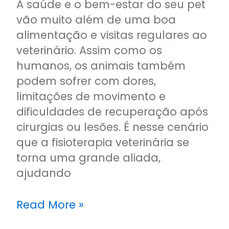
A saúde e o bem-estar do seu pet
vão muito além de uma boa
alimentação e visitas regulares ao
veterinário. Assim como os
humanos, os animais também
podem sofrer com dores,
limitações de movimento e
dificuldades de recuperação após
cirurgias ou lesões. É nesse cenário
que a fisioterapia veterinária se
torna uma grande aliada,
ajudando
Read More »