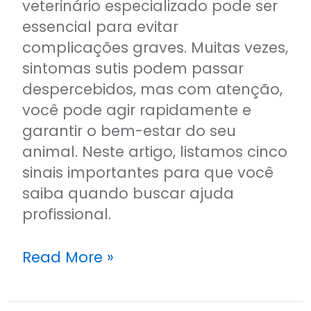
veterinário especializado pode ser
essencial para evitar
complicações graves. Muitas vezes,
sintomas sutis podem passar
despercebidos, mas com atenção,
você pode agir rapidamente e
garantir o bem-estar do seu
animal. Neste artigo, listamos cinco
sinais importantes para que você
saiba quando buscar ajuda
profissional.
Read More »