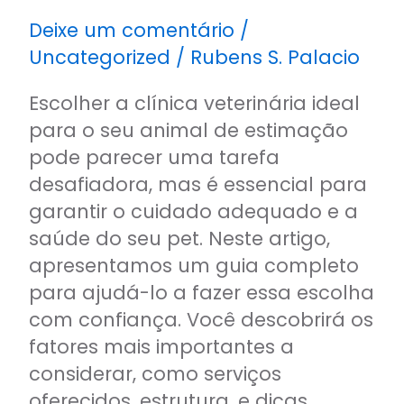
Deixe um comentário
/
Uncategorized
/
Rubens S. Palacio
Escolher a clínica veterinária ideal
para o seu animal de estimação
pode parecer uma tarefa
desafiadora, mas é essencial para
garantir o cuidado adequado e a
saúde do seu pet. Neste artigo,
apresentamos um guia completo
para ajudá-lo a fazer essa escolha
com confiança. Você descobrirá os
fatores mais importantes a
considerar, como serviços
oferecidos, estrutura, e dicas