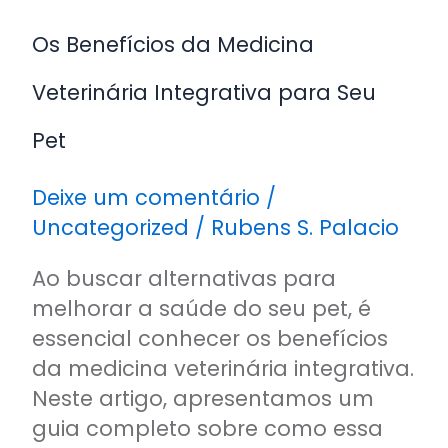
Pet
Os Benefícios da Medicina
Veterinária Integrativa para Seu
Pet
Deixe um comentário
/
Uncategorized
/
Rubens S. Palacio
Ao buscar alternativas para
melhorar a saúde do seu pet, é
essencial conhecer os benefícios
da medicina veterinária integrativa.
Neste artigo, apresentamos um
guia completo sobre como essa