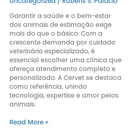
Uncategorized
/
Rubens S. Palacio
Garantir a saúde e o bem-estar
dos animais de estimação exige
mais do que o básico. Com a
crescente demanda por cuidado
veterinário especializado, é
essencial escolher uma clínica que
ofereça atendimento completo e
personalizado. A Cervet se destaca
como referência, unindo
tecnologia, expertise e amor pelos
animais.
Read More »