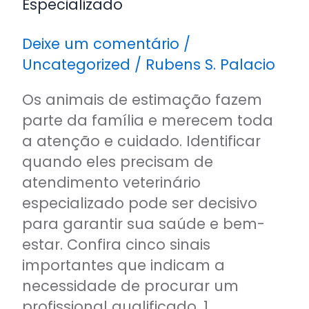
Especializado
Deixe um comentário
/
Uncategorized
/
Rubens S. Palacio
Os animais de estimação fazem
parte da família e merecem toda
a atenção e cuidado. Identificar
quando eles precisam de
atendimento veterinário
especializado pode ser decisivo
para garantir sua saúde e bem-
estar. Confira cinco sinais
importantes que indicam a
necessidade de procurar um
profissional qualificado. 1.