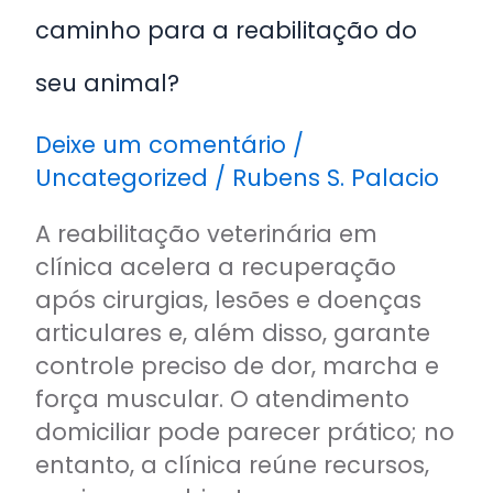
caminho para a reabilitação do
seu animal?
Deixe um comentário
/
Uncategorized
/
Rubens S. Palacio
A reabilitação veterinária em
clínica acelera a recuperação
após cirurgias, lesões e doenças
articulares e, além disso, garante
controle preciso de dor, marcha e
força muscular. O atendimento
domiciliar pode parecer prático; no
entanto, a clínica reúne recursos,