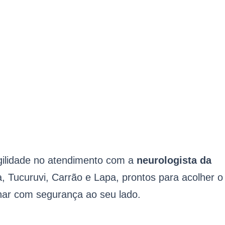
gilidade no atendimento com a
neurologista da
 Tucuruvi, Carrão e Lapa, prontos para acolher o
nhar com segurança ao seu lado.