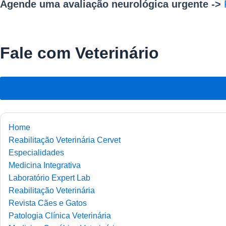
Agende uma avaliação neurológica urgente ->
Fale com Veterinário
Home
Reabilitação Veterinária Cervet
Especialidades
Medicina Integrativa
Laboratório Expert Lab
Reabilitação Veterinária
Revista Cães e Gatos
Patologia Clínica Veterinária