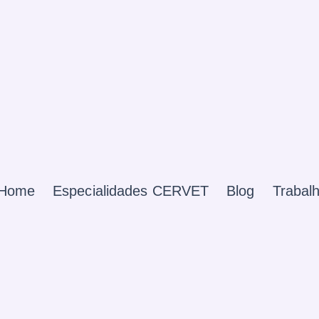
Home
Especialidades CERVET
Blog
Trabal