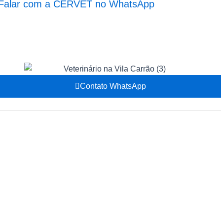
Falar com a CERVET no WhatsApp
Contato WhatsApp