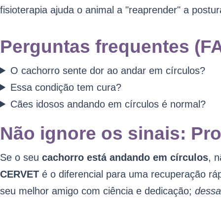
fisioterapia ajuda o animal a "reaprender" a postu
Perguntas frequentes (F
O cachorro sente dor ao andar em círculos?
Essa condição tem cura?
Cães idosos andando em círculos é normal?
Não ignore os sinais: P
Se o seu
cachorro está andando em círculos
, 
CERVET
é o diferencial para uma recuperação rá
seu melhor amigo com ciência e dedicação;
dessa