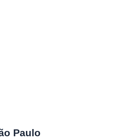
ão Paulo