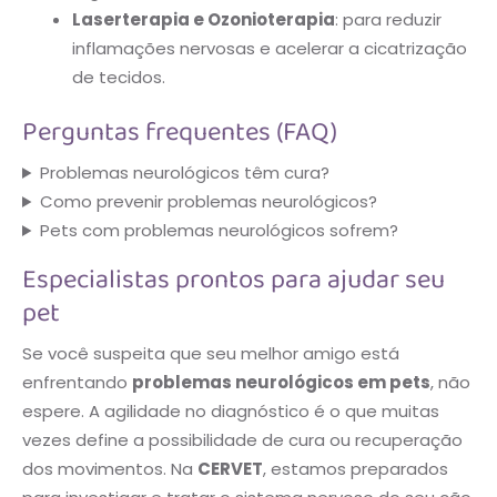
Laserterapia e Ozonioterapia
: para reduzir
inflamações nervosas e acelerar a cicatrização
de tecidos.
Perguntas frequentes (FAQ)
Problemas neurológicos têm cura?
Como prevenir problemas neurológicos?
Pets com problemas neurológicos sofrem?
Especialistas prontos para ajudar seu
pet
Se você suspeita que seu melhor amigo está
enfrentando
problemas neurológicos em pets
, não
espere. A agilidade no diagnóstico é o que muitas
vezes define a possibilidade de cura ou recuperação
dos movimentos. Na
CERVET
, estamos preparados