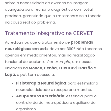
sobre a necessidade de exames de imagem
avançada para fechar o diagnóstico com total
precisão, garantindo que o tratamento seja focado
na causa real do problema.
Tratamento integrativo na CERVET
Acreditamos que o tratamento de
problemas
neurológicos em pets
deve ser 360º. Não focamos
apenas em medicamentos, mas na reabilitação
funcional do paciente.
Por exemplo
, em nossas
unidades na
Mooca, Penha, Tucuruvi, Carrão e
Lapa
, o pet tem acesso a:
Fisioterapia Neurológica
: para estimular a
neuroplasticidade e recuperar a marcha.
Acupuntura Veterinária
: essencial para o
controle da dor neuropática e equilíbrio do
organismo.