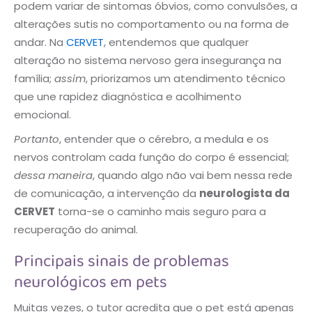
podem variar de sintomas óbvios, como convulsões, a
alterações sutis no comportamento ou na forma de
andar. Na
CERVET
, entendemos que qualquer
alteração no sistema nervoso gera insegurança na
família;
assim
, priorizamos um atendimento técnico
que une rapidez diagnóstica e acolhimento
emocional.
Portanto
, entender que o cérebro, a medula e os
nervos controlam cada função do corpo é essencial;
dessa maneira
, quando algo não vai bem nessa rede
de comunicação, a intervenção da
neurologista da
CERVET
torna-se o caminho mais seguro para a
recuperação do animal.
Principais sinais de problemas
neurológicos em pets
Muitas vezes, o tutor acredita que o pet está apenas