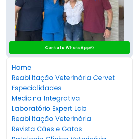
Contato WhatsApp
Home
Reabilitação Veterinária Cervet
Especialidades
Medicina Integrativa
Laboratório Expert Lab
Reabilitação Veterinária
Revista Cães e Gatos